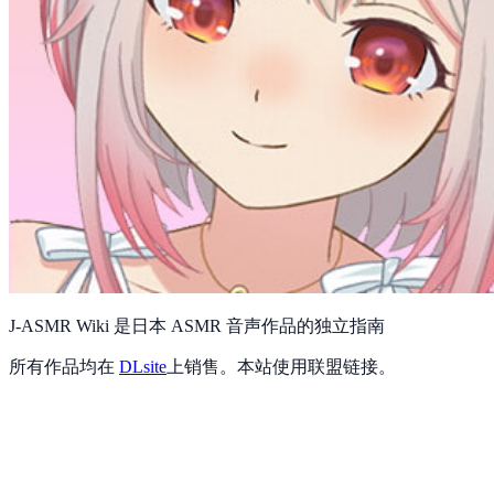
J-ASMR Wiki 是日本 ASMR 音声作品的独立指南
所有作品均在
DLsite
上销售。本站使用联盟链接。