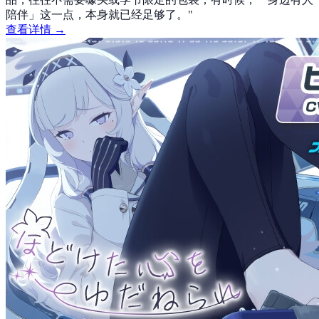
陪伴」这一点，本身就已经足够了。
"
查看详情 →