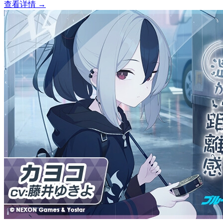
查看详情 →