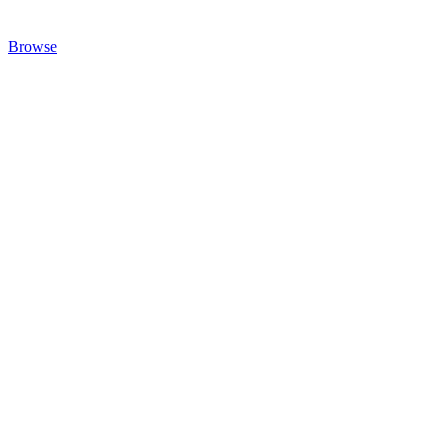
Browse