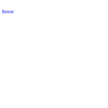
Browse