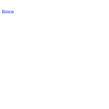
Browse