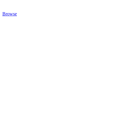
Browse