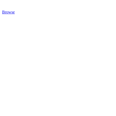
Browse