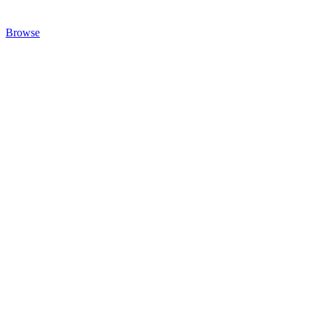
Browse