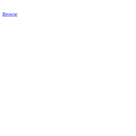
Browse